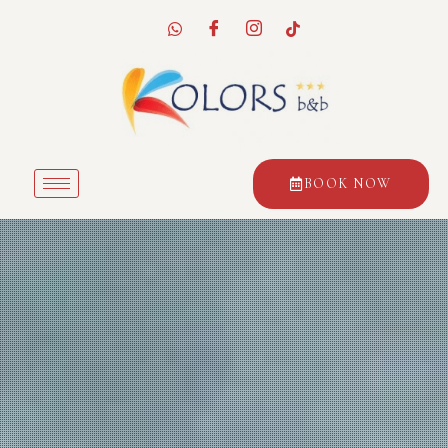
BOOK NOW