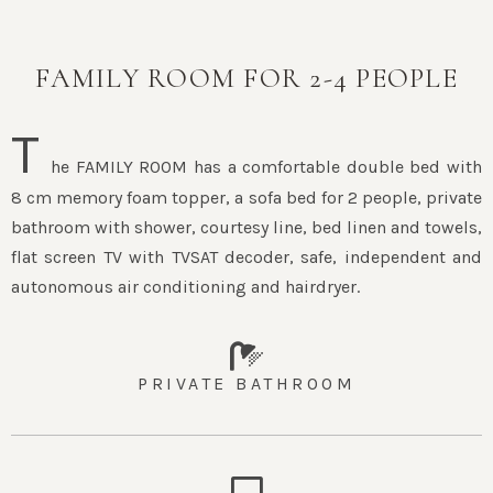
FAMILY ROOM FOR 2-4 PEOPLE
T
he FAMILY ROOM has a comfortable double bed with
8 cm memory foam topper, a sofa bed for 2 people, private
bathroom with shower, courtesy line, bed linen and towels,
flat screen TV with TVSAT decoder, safe, independent and
autonomous air conditioning and hairdryer.
PRIVATE BATHROOM