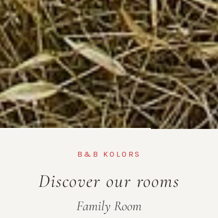
B&B KOLORS
Discover our rooms​
Family Room