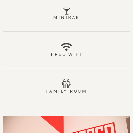
MINIBAR
FREE WIFI
FAMILY ROOM