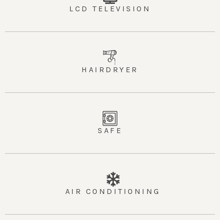
LCD TELEVISION
HAIRDRYER
SAFE
AIR CONDITIONING