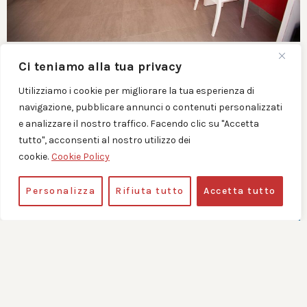
Ci teniamo alla tua privacy
Utilizziamo i cookie per migliorare la tua esperienza di
navigazione, pubblicare annunci o contenuti personalizzati
e analizzare il nostro traffico. Facendo clic su "Accetta
tutto", acconsenti al nostro utilizzo dei
cookie.
Cookie Policy
Personalizza
Rifiuta tutto
Accetta tutto