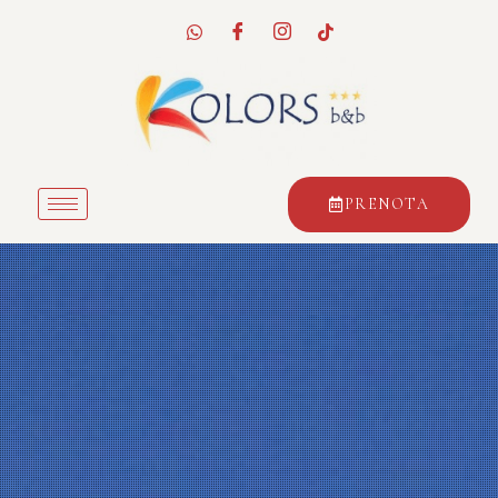
PRENOTA