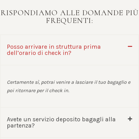
RISPONDIAMO ALLE DOMANDE PIÙ
FREQUENTI:
Posso arrivare in struttura prima
dell’orario di check in?
Certamente sì, potrai venire a lasciare il tuo bagaglio e
poi ritornare per il check in.
Avete un servizio deposito bagagli alla
partenza?