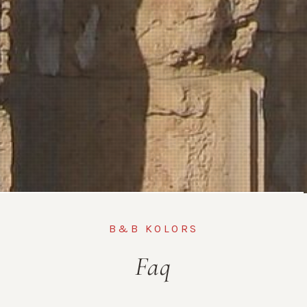
B&B KOLORS
Faq